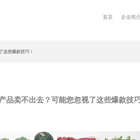
首页
企业简
了这些爆款技巧！
产品卖不出去？可能您忽视了这些爆款技