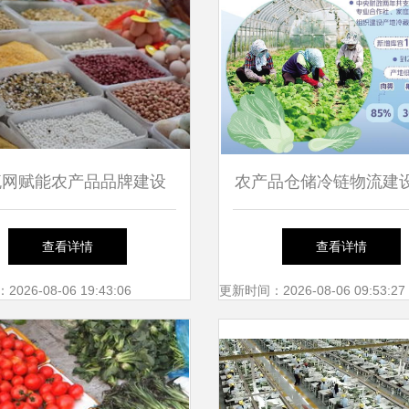
流网赋能农产品品牌建设
农产品仓储冷链物流建
土地到品牌的生态闭环
成效 补齐农产品"最初
查看详情
查看详情
里"短板
26-08-06 19:43:06
更新时间：2026-08-06 09:53:27