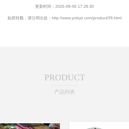
更新时间：2026-08-06 17:28:30
如若转载，请注明出处：http://www.yrdcpt.com/product/39.html
PRODUCT
产品列表