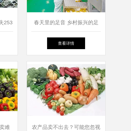
253
春天里的足音 乡村振兴的足
澜？
迹与希望
查看详情
卖难
农产品卖不出去？可能您忽视