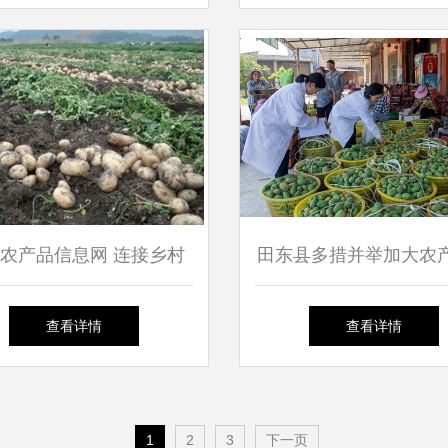
营镇共筑农产品创新发展
展再上新台阶
新高地
农产品信息网 连接乡村
田东县多措并举加大农
野与城市餐桌的绿色纽带
检力度，全力守护群众
查看详情
查看详情
上的安全”
1
2
3
下一页