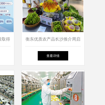
设取得
衡东优质农产品长沙推介周启
一公
动 绿色风味引燃星城市场
查看详情