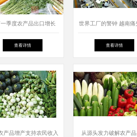
南一季度农产品出口增长
世界工厂的警钟 越南痛失
.6% 科技与特色并进助推外
亿，农产品能否力挽狂
查看详情
查看详情
贸潜力
农产品增产支持农民收入
从源头发力破解农产品