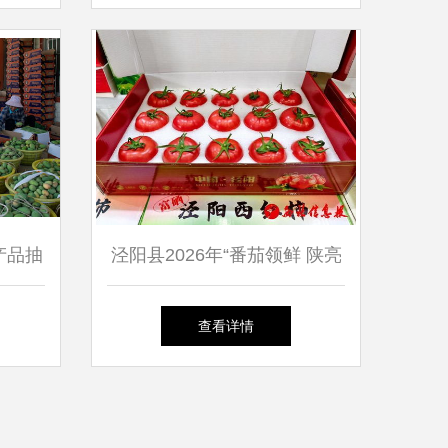
法
产品抽
泾阳县2026年“番茄领鲜 陕亮
“舌尖
生活”农产品产销对接活动圆
查看详情
满举行