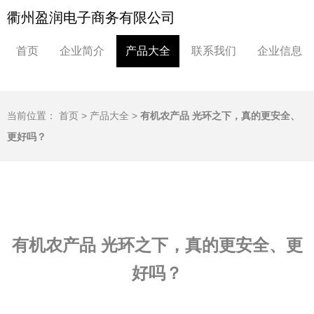
衢州盈润电子商务有限公司
首页
企业简介
产品大全
联系我们
企业信息
当前位置：
首页
>
产品大全
>
有机农产品 光环之下，真的更安全、
更好吗？
有机农产品 光环之下，真的更安全、更
好吗？