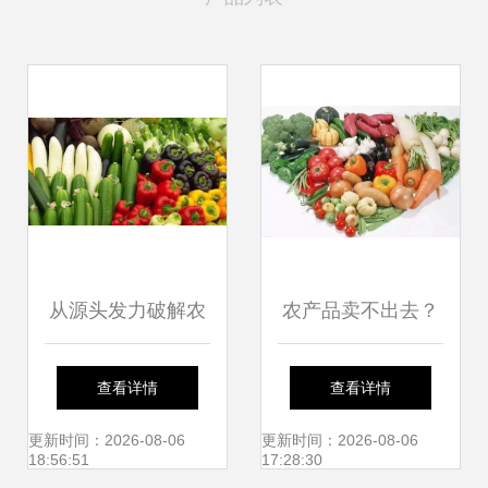
从源头发力破解农
农产品卖不出去？
产品卖难——访农
可能您忽视了这些
查看详情
查看详情
业农村部市场经济
爆款技巧！
更新时间：2026-08-06
更新时间：2026-08-06
18:56:51
17:28:30