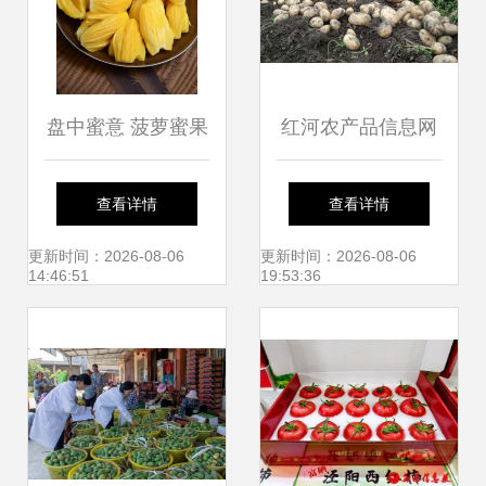
盘中蜜意 菠萝蜜果
红河农产品信息网
肉的写生密码
连接乡村田野与城
查看详情
查看详情
市餐桌的绿色纽带
更新时间：2026-08-06
更新时间：2026-08-06
14:46:51
19:53:36