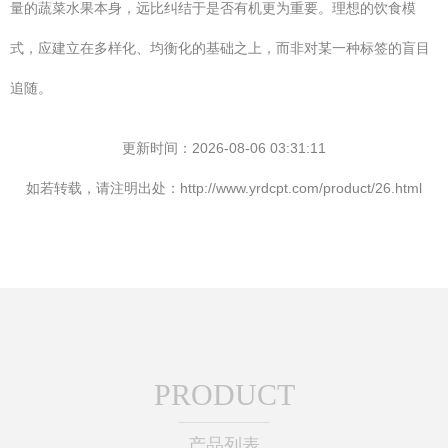
量的蔬菜水果本身，远比纠结于是否有机更为重要。理想的饮食模
式，应建立在多样化、均衡化的基础之上，而非对某一种标签的盲目
追随。
更新时间：2026-08-06 03:31:11
如若转载，请注明出处：http://www.yrdcpt.com/product/26.html
PRODUCT
产品列表