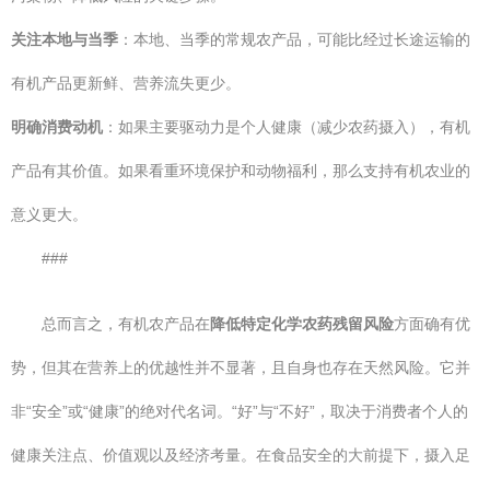
关注本地与当季
：本地、当季的常规农产品，可能比经过长途运输的
有机产品更新鲜、营养流失更少。
明确消费动机
：如果主要驱动力是个人健康（减少农药摄入），有机
产品有其价值。如果看重环境保护和动物福利，那么支持有机农业的
意义更大。
###
总而言之，有机农产品在
降低特定化学农药残留风险
方面确有优
势，但其在营养上的优越性并不显著，且自身也存在天然风险。它并
非“安全”或“健康”的绝对代名词。“好”与“不好”，取决于消费者个人的
健康关注点、价值观以及经济考量。在食品安全的大前提下，摄入足