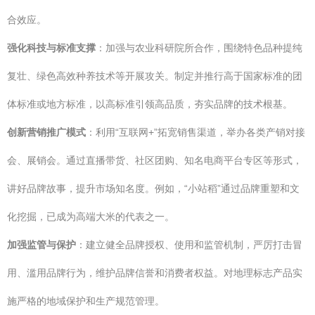
合效应。
强化科技与标准支撑
：加强与农业科研院所合作，围绕特色品种提纯
复壮、绿色高效种养技术等开展攻关。制定并推行高于国家标准的团
体标准或地方标准，以高标准引领高品质，夯实品牌的技术根基。
创新营销推广模式
：利用“互联网+”拓宽销售渠道，举办各类产销对接
会、展销会。通过直播带货、社区团购、知名电商平台专区等形式，
讲好品牌故事，提升市场知名度。例如，“小站稻”通过品牌重塑和文
化挖掘，已成为高端大米的代表之一。
加强监管与保护
：建立健全品牌授权、使用和监管机制，严厉打击冒
用、滥用品牌行为，维护品牌信誉和消费者权益。对地理标志产品实
施严格的地域保护和生产规范管理。