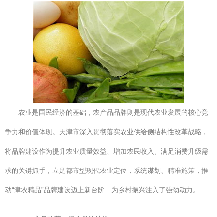
农业是国民经济的基础，农产品品牌则是现代农业发展的核心竞
争力和价值体现。天津市深入贯彻落实农业供给侧结构性改革战略，
将品牌建设作为提升农业质量效益、增加农民收入、满足消费升级需
求的关键抓手，立足都市型现代农业定位，系统谋划、精准施策，推
动“津农精品”品牌建设迈上新台阶，为乡村振兴注入了强劲动力。