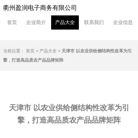
衢州盈润电子商务有限公司
首页
企业简介
产品大全
联系我们
企业信息
当前位置：
首页
>
产品大全
>
天津市 以农业供给侧结构性改革为引
擎，打造高品质农产品品牌矩阵
天津市 以农业供给侧结构性改革为引
擎，打造高品质农产品品牌矩阵