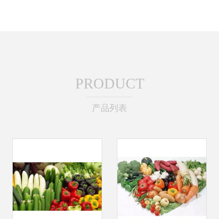
PRODUCT
产品列表