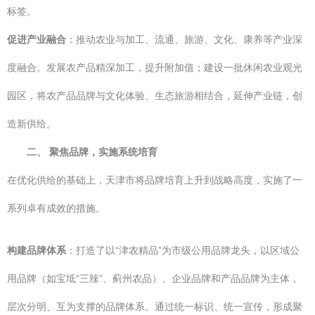
标签。
促进产业融合
：推动农业与加工、流通、旅游、文化、康养等产业深
度融合。发展农产品精深加工，提升附加值；建设一批休闲农业观光
园区，将农产品品牌与文化体验、生态旅游相结合，延伸产业链，创
造新供给。
二、 聚焦品牌，实施系统培育
在优化供给的基础上，天津市将品牌培育上升到战略高度，实施了一
系列卓有成效的措施。
构建品牌体系
：打造了以“津农精品”为市级公用品牌龙头，以区域公
用品牌（如宝坻“三辣”、蓟州农品）、企业品牌和产品品牌为主体，
层次分明、互为支撑的品牌体系。通过统一标识、统一宣传，形成聚