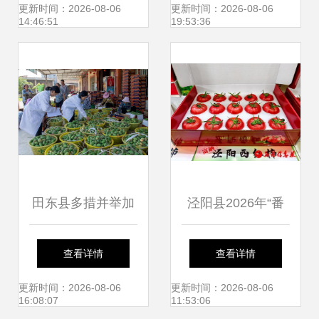
市餐桌的绿色纽带
更新时间：2026-08-06
更新时间：2026-08-06
14:46:51
19:53:36
田东县多措并举加
泾阳县2026年“番
大农产品抽检力
茄领鲜 陕亮生
查看详情
查看详情
度，全力守护群
活”农产品产销对接
更新时间：2026-08-06
更新时间：2026-08-06
16:08:07
11:53:06