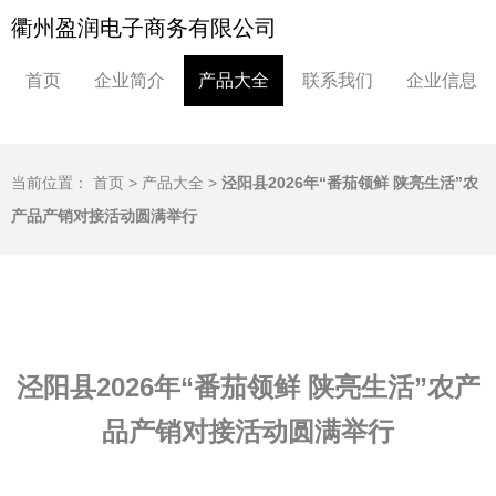
衢州盈润电子商务有限公司
首页
企业简介
产品大全
联系我们
企业信息
当前位置：
首页
>
产品大全
>
泾阳县2026年“番茄领鲜 陕亮生活”农
产品产销对接活动圆满举行
泾阳县2026年“番茄领鲜 陕亮生活”农产
品产销对接活动圆满举行