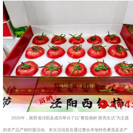
2026年，陕西省泾阳县成功举办了以“番茄领鲜 陕亮生活”为主题
的农产品产销对接活动。本次活动旨在通过整合本地特色番茄及农产