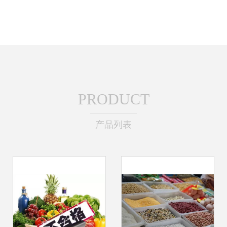
PRODUCT
产品列表