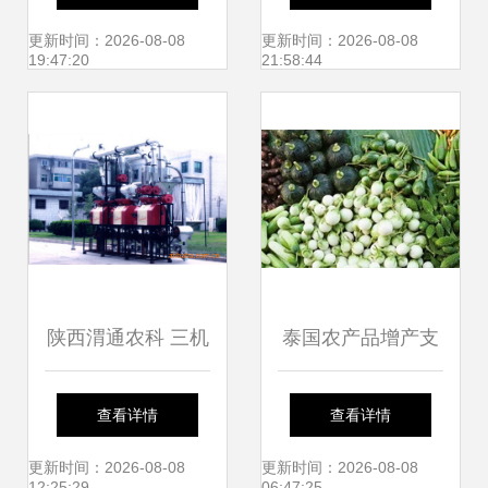
产品能否力挽狂
更新时间：2026-08-08
更新时间：2026-08-08
19:47:20
21:58:44
澜？
陕西渭通农科 三机
泰国农产品增产支
组（图）农产品初
持农民收入稳步增
查看详情
查看详情
加工机械解析
长
更新时间：2026-08-08
更新时间：2026-08-08
12:25:29
06:47:25