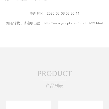
更新时间：2026-08-08 03:30:44
如若转载，请注明出处：http://www.yrdcpt.com/product/33.html
PRODUCT
产品列表