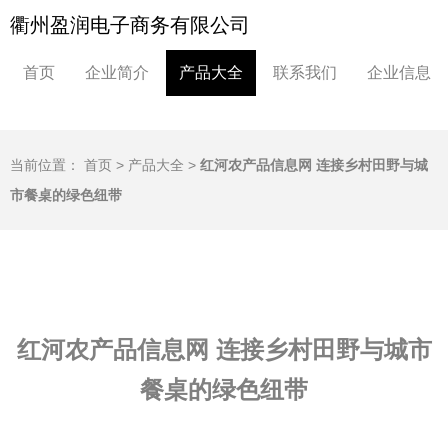
衢州盈润电子商务有限公司
首页
企业简介
产品大全
联系我们
企业信息
当前位置：
首页
>
产品大全
>
红河农产品信息网 连接乡村田野与城
市餐桌的绿色纽带
红河农产品信息网 连接乡村田野与城市
餐桌的绿色纽带