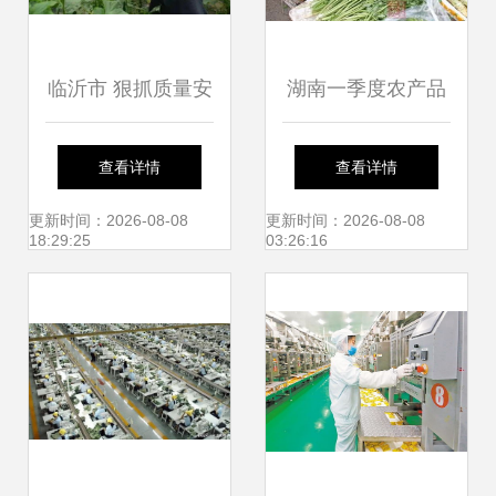
临沂市 狠抓质量安
湖南一季度农产品
全监管与执法 筑牢
出口增长19.6% 科
查看详情
查看详情
农产品安全生产防
技与特色并进助推
更新时间：2026-08-08
更新时间：2026-08-08
18:29:25
03:26:16
线
外贸潜力