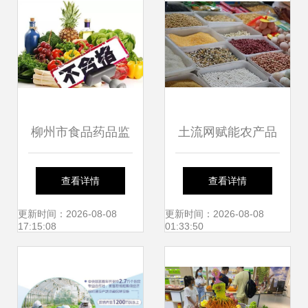
柳州市食品药品监
土流网赋能农产品
管局公布畜禽产品
品牌建设 从土地到
查看详情
查看详情
专项抽检结果 178
品牌的生态闭环
更新时间：2026-08-08
更新时间：2026-08-08
17:15:08
01:33:50
批次食用农产品合
格率公布，强化源