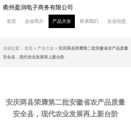
衢州盈润电子商务有限公司
首页
企业简介
产品大全
联系我们
企业信息
当前位置：
首页
>
产品大全
>
安庆两县荣膺第二批安徽省农产品质量
安全县，现代农业发展再上新台阶
安庆两县荣膺第二批安徽省农产品质量
安全县，现代农业发展再上新台阶