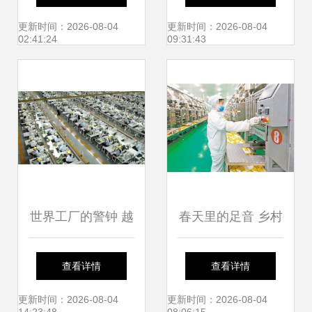
农产品安全生产防
技与特色并进助推
更新时间：2026-08-04
更新时间：2026-08-04
02:41:24
09:31:43
线
外贸潜力
世界工厂的警钟 越
春天里的足音 乡村
南痛失253亿，农
振兴的足迹与希望
查看详情
查看详情
产品能否力挽狂
更新时间：2026-08-04
更新时间：2026-08-04