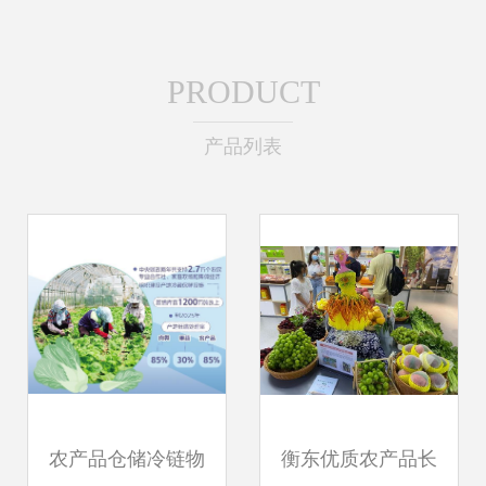
PRODUCT
产品列表
农产品仓储冷链物
衡东优质农产品长