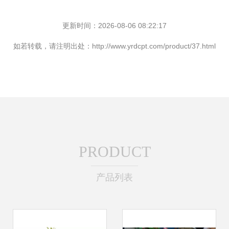
更新时间：2026-08-06 08:22:17
如若转载，请注明出处：http://www.yrdcpt.com/product/37.html
PRODUCT
产品列表