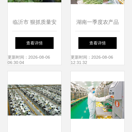
临沂市 狠抓质量安
湖南一季度农产品
全监管与执法 筑牢
出口增长19.6% 科
查看详情
查看详情
农产品安全生产防
技与特色并进助推
更新时间：2026-08-06
更新时间：2026-08-06
06:30:04
12:31:32
线
外贸潜力