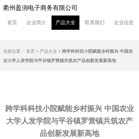
衢州盈润电子商务有限公司
首页
企业简介
产品大全
联系我们
企业信息
当前位置：
首页
>
产品大全
>
跨学科科技小院赋能乡村振兴 中国农
业大学人发学院与平谷镇罗营镇共筑农产品创新发展新高地
跨学科科技小院赋能乡村振兴 中国农业
大学人发学院与平谷镇罗营镇共筑农产
品创新发展新高地