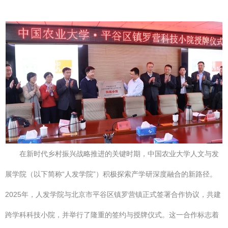
在新时代乡村振兴战略推进的关键时期，中国农业大学人文与发
展学院（以下简称“人发学院”）积极探索产学研深度融合的新路径。
2025年，人发学院与北京市平谷区镇罗营镇正式签署合作协议，共建
跨学科科技小院，并举行了隆重的签约与授牌仪式。这一合作标志着