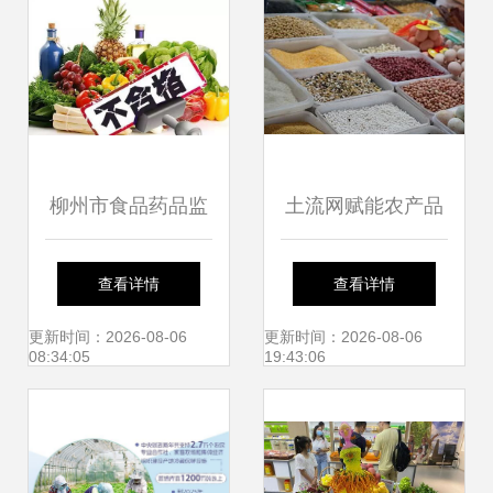
柳州市食品药品监
土流网赋能农产品
管局公布畜禽产品
品牌建设 从土地到
查看详情
查看详情
专项抽检结果 178
品牌的生态闭环
更新时间：2026-08-06
更新时间：2026-08-06
08:34:05
19:43:06
批次食用农产品合
格率公布，强化源